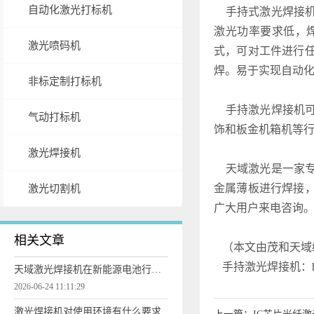
自动化激光打标机
手持式激光焊接机
激光功率要求低，
激光喷码机
式，可对工件进行
焊。易于实现自动
非标定制打标机
手持激光焊接机可
气动打标机
饰和板金机箱机等
激光焊接机
天域激光是一家专
金属薄板进行焊接
激光切割机
广大用户来电咨询
相关文章
（本文由茂和天域
手持激光焊接机：
天域激光焊接机在新能源电池行业的焊接应用
2026-06-24 11:11:29
激光焊接机对使用环境有什么要求