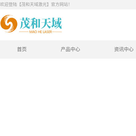
欢迎登陆【茂和天域激光】官方网站！
首页
产品中心
资讯中心