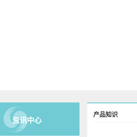
产品知识
资讯中心