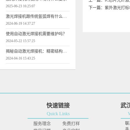
上一篇：
IC芯片光纤
2025-06-23 16:25:07
下一篇：
紫外激光打标
激光焊接机跟传统氩弧焊有什么区别
2024-06-19 14:37:27
使用自动激光焊接机需要维护吗？
2024-05-22 15:57:25
揭秘自动激光焊接机：精密结构背后的无限可能
2024-04-16 15:43:25
快速链接
武
Quick Links
联
服务理念
免费打样
手