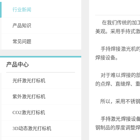
行业新闻
在我们传统的加工
产品知识
美观。采用手持式
常见问题
手持焊接激光机的
焊接设备。
产品中心
对于难以焊接的部
光纤激光打标机
的点焊、直缝焊、
紫外激光打标机
所以，采用不锈钢
CO2激光打标机
手持激光焊接设
钢制品的厚度调整
3D动态激光打标机