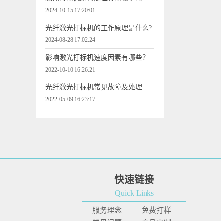
2024-10-15 17:20:01
光纤激光打标机的工作原理是什么?
2024-08-28 17:02:24
影响激光打标机速度因素有哪些？
2022-10-10 16:26:21
光纤激光打标机常见故障及处理方法
2022-05-09 16:23:17
快速链接
Quick Links
服务理念
免费打样