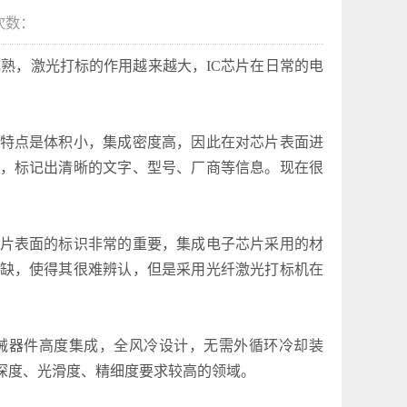
次数：
熟，激光打标的作用越来越大，IC芯片在日常的电
特点是体积小，集成密度高，因此在对芯片表面进
，标记出清晰的文字、型号、厂商等信息。现在很
片表面的标识非常的重要，集成电子芯片采用的材
缺，使得其很难辨认，但是采用光纤激光打标机在
器件高度集成，全风冷设计，无需外循环冷却装
深度、光滑度、精细度要求较高的领域。