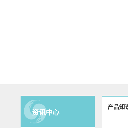
产品知
资讯中心