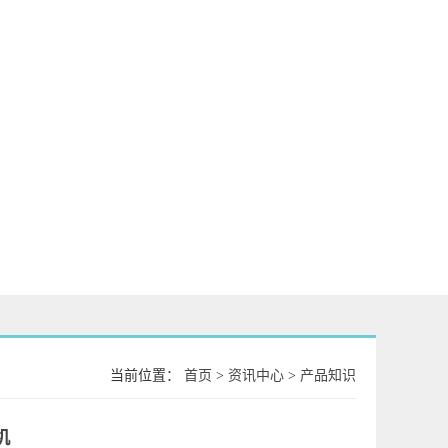
当前位置：
首页
>
资讯中心
>
产品知识
机