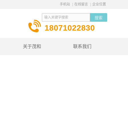
手机站
|
在线留言
|
企业位置
18071022830
关于茂和
联系我们