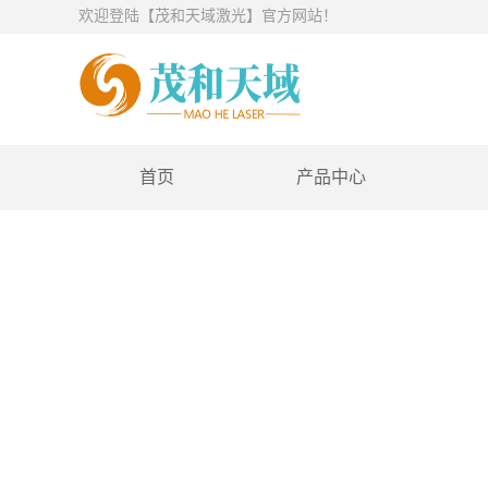
欢迎登陆【茂和天域激光】官方网站！
首页
产品中心