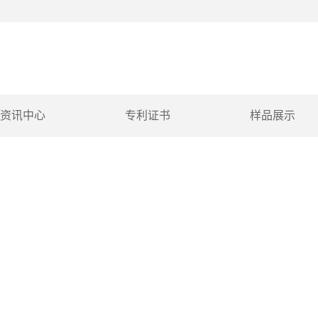
资讯中心
专利证书
样品展示