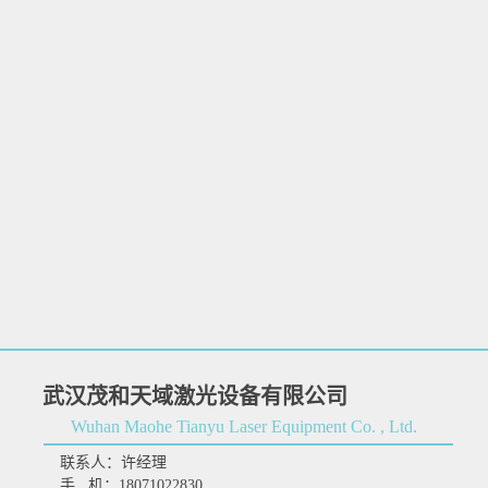
武汉茂和天域激光设备有限公司
Wuhan Maohe Tianyu Laser Equipment Co. , Ltd.
联系人：许经理
手 机：18071022830