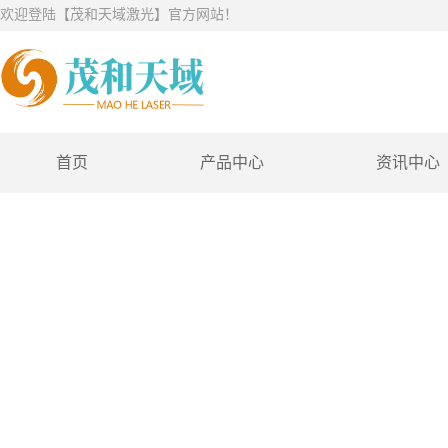
欢迎登陆【茂和天域激光】官方网站！
首页
产品中心
资讯中心