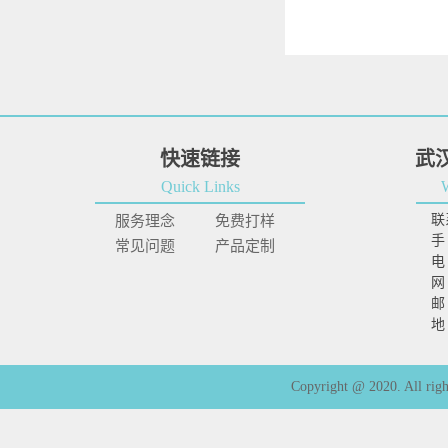
快速链接
武
Quick Links
联
服务理念
免费打样
手
常见问题
产品定制
电 
网 
邮
地
Copyright @ 2020. 