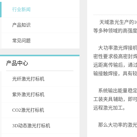
行业新闻
天域激光生产的1000
产品知识
等多种领域的高强
常见问题
大功率激光焊接机
密性要求极高密封
产品中心
远距离传输后，通
输接触焊接，具有
光纤激光打标机
系统输出能量稳定
紫外激光打标机
工装夹具辅助，即可
远程激光加工。
CO2激光打标机
那么大功率的激光
3D动态激光打标机